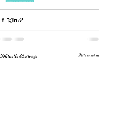
Aktuelle Beiträge
Alle ansehen